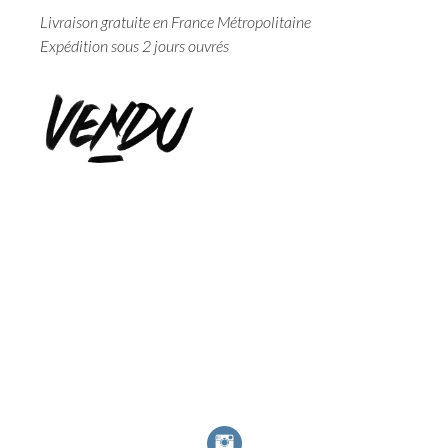
Livraison gratuite en France Métropolitaine
Expédition sous 2 jours ouvrés