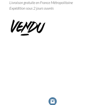
Livraison gratuite en France Métropolitaine
Expédition sous 2 jours ouvrés