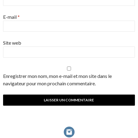
E-mail
*
Site web
Enregistrer mon nom, mon e-mail et mon site dans le
navigateur pour mon prochain commentaire.