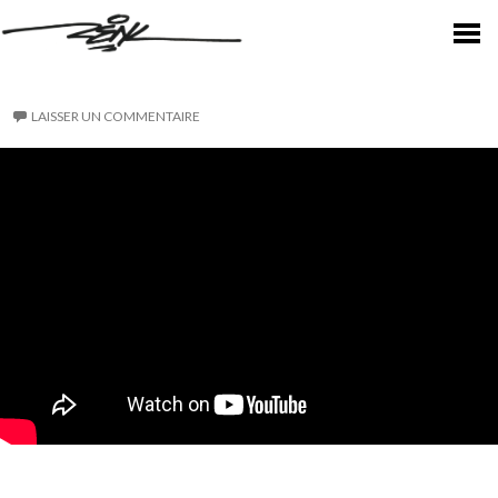
LAISSER UN COMMENTAIRE