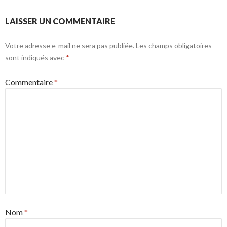
LAISSER UN COMMENTAIRE
Votre adresse e-mail ne sera pas publiée.
Les champs obligatoires
sont indiqués avec
*
Commentaire
*
Nom
*